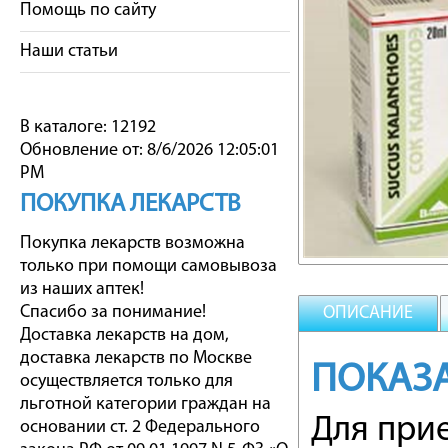
Помощь по сайту
Наши статьи
В каталоге: 12192
Обновление от: 8/6/2026 12:05:01
PM
ПОКУПКА ЛЕКАРСТВ
Покупка лекарств возможна
только при помощи самовывоза
из наших аптек!
Спасибо за понимание!
ОПИСАНИЕ
Доставка лекарств на дом,
доставка лекарств по Москве
ПОКАЗ
осуществляется только для
льготной категории граждан на
Для прие
основании ст. 2 Федерального