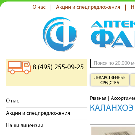
О нас
Акции и спецпредложения
Н
8 (495) 255-09-25
ЛЕКАРСТВЕННЫЕ
СРЕДСТВА
Главная
Ассортиме
О нас
КАЛАНХОЭ 
Акции и спецпредложения
Наши лицензии