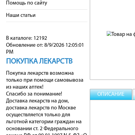
Помощь по сайту
Наши статьи
В каталоге: 12192
Обновление от: 8/9/2026 12:05:01
PM
ПОКУПКА ЛЕКАРСТВ
Покупка лекарств возможна
только при помощи самовывоза
из наших аптек!
Спасибо за понимание!
ОПИСАНИЕ
Доставка лекарств на дом,
доставка лекарств по Москве
осуществляется только для
льготной категории граждан на
основании ст. 2 Федерального