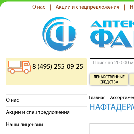
О нас
Акции и спецпредложения
Н
8 (495) 255-09-25
ЛЕКАРСТВЕННЫЕ
СРЕДСТВА
Главная
Ассортиме
О нас
НАФТАДЕРМ
Акции и спецпредложения
Наши лицензии