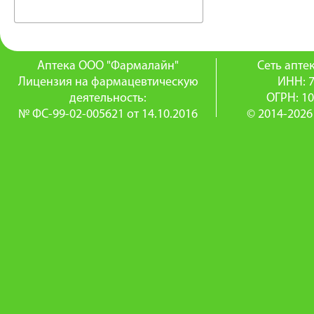
Аптека ООО "Фармалайн"
Сеть апт
Лицензия на фармацевтическую
ИНН: 
деятельность:
ОГРН: 1
№ ФС-99-02-005621 от 14.10.2016
© 2014-2026