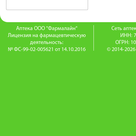
Аптека ООО "Фармалайн"
Сеть апт
Лицензия на фармацевтическую
ИНН: 
деятельность:
ОГРН: 1
№ ФС-99-02-005621 от 14.10.2016
© 2014-2026