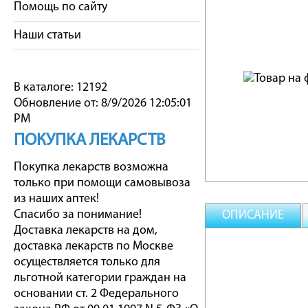
Помощь по сайту
Наши статьи
В каталоге: 12192
Обновление от: 8/9/2026 12:05:01
PM
ПОКУПКА ЛЕКАРСТВ
Покупка лекарств возможна
только при помощи самовывоза
из наших аптек!
Спасибо за понимание!
ОПИСАНИЕ
Доставка лекарств на дом,
доставка лекарств по Москве
осуществляется только для
льготной категории граждан на
основании ст. 2 Федерального