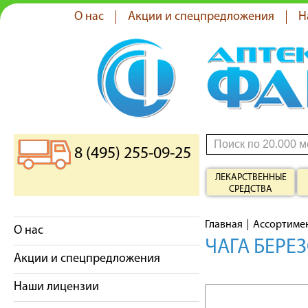
О нас
Акции и спецпредложения
Н
8 (495) 255-09-25
ЛЕКАРСТВЕННЫЕ
СРЕДСТВА
Главная
Ассортиме
О нас
ЧАГА БЕРЕЗ
Акции и спецпредложения
Наши лицензии