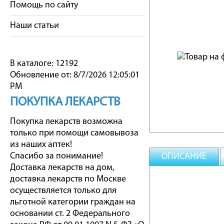
Помощь по сайту
Наши статьи
В каталоге: 12192
Обновление от: 8/7/2026 12:05:01
PM
ПОКУПКА ЛЕКАРСТВ
Покупка лекарств возможна
только при помощи самовывоза
из наших аптек!
Спасибо за понимание!
ОПИСАНИЕ
Доставка лекарств на дом,
доставка лекарств по Москве
осуществляется только для
льготной категории граждан на
основании ст. 2 Федерального