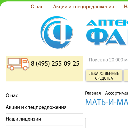
О нас
Акции и спецпредложения
Н
8 (495) 255-09-25
ЛЕКАРСТВЕННЫЕ
СРЕДСТВА
Главная
Ассортиме
О нас
МАТЬ-И-МА
Акции и спецпредложения
Наши лицензии