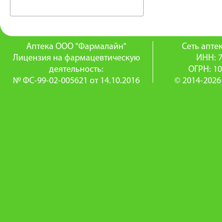
Аптека ООО "Фармалайн"
Сеть апт
Лицензия на фармацевтическую
ИНН: 
деятельность:
ОГРН: 1
№ ФС-99-02-005621 от 14.10.2016
© 2014-2026