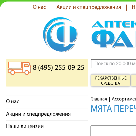
О нас
Акции и спецпредложения
Н
8 (495) 255-09-25
ЛЕКАРСТВЕННЫЕ
СРЕДСТВА
Главная
Ассортиме
О нас
МЯТА ПЕРЕ
Акции и спецпредложения
Наши лицензии