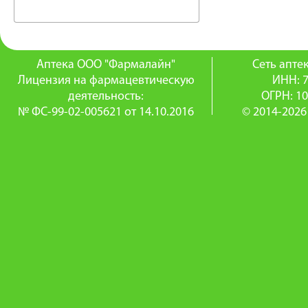
Аптека ООО "Фармалайн"
Сеть апт
Лицензия на фармацевтическую
ИНН: 
деятельность:
ОГРН: 1
№ ФС-99-02-005621 от 14.10.2016
© 2014-2026