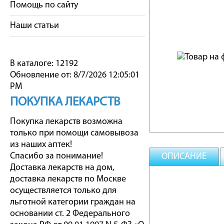
Помощь по сайту
Наши статьи
В каталоге: 12192
Обновление от: 8/7/2026 12:05:01
PM
ПОКУПКА ЛЕКАРСТВ
Покупка лекарств возможна
только при помощи самовывоза
из наших аптек!
Спасибо за понимание!
ОПИСАНИЕ
Доставка лекарств на дом,
доставка лекарств по Москве
осуществляется только для
льготной категории граждан на
основании ст. 2 Федерального