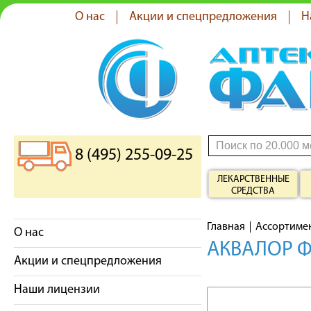
О нас
Акции и спецпредложения
Н
8 (495) 255-09-25
ЛЕКАРСТВЕННЫЕ
СРЕДСТВА
Главная
Ассортиме
О нас
АКВАЛОР ФО
Акции и спецпредложения
Наши лицензии