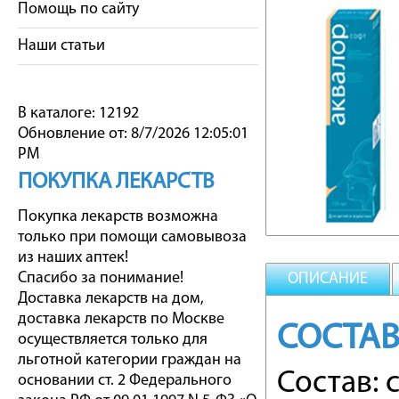
Помощь по сайту
Наши статьи
В каталоге: 12192
Обновление от: 8/7/2026 12:05:01
PM
ПОКУПКА ЛЕКАРСТВ
Покупка лекарств возможна
только при помощи самовывоза
из наших аптек!
Спасибо за понимание!
ОПИСАНИЕ
Доставка лекарств на дом,
доставка лекарств по Москве
СОСТАВ
осуществляется только для
льготной категории граждан на
Состав: 
основании ст. 2 Федерального