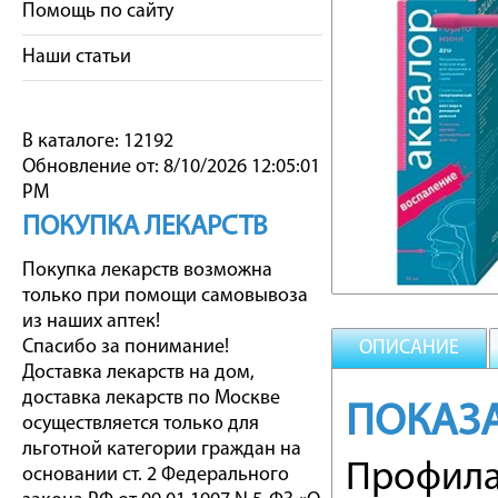
Помощь по сайту
Наши статьи
В каталоге: 12192
Обновление от: 8/10/2026 12:05:01
PM
ПОКУПКА ЛЕКАРСТВ
Покупка лекарств возможна
только при помощи самовывоза
из наших аптек!
Спасибо за понимание!
ОПИСАНИЕ
Доставка лекарств на дом,
доставка лекарств по Москве
ПОКАЗ
осуществляется только для
льготной категории граждан на
Профила
основании ст. 2 Федерального