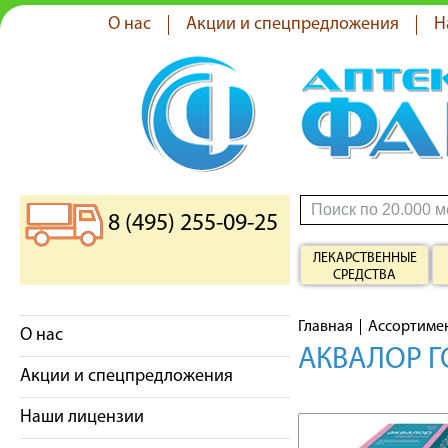
О нас
Акции и спецпредложения
Н
8 (495) 255-09-25
ЛЕКАРСТВЕННЫЕ
СРЕДСТВА
Главная
Ассортиме
О нас
АКВАЛОР Г
Акции и спецпредложения
Наши лицензии