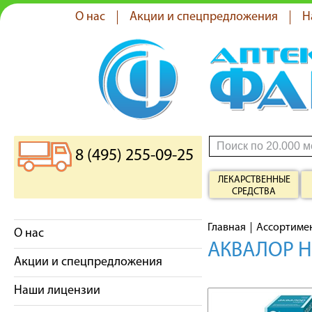
О нас
Акции и спецпредложения
Н
8 (495) 255-09-25
ЛЕКАРСТВЕННЫЕ
СРЕДСТВА
Главная
Ассортиме
О нас
АКВАЛОР Н
Акции и спецпредложения
Наши лицензии