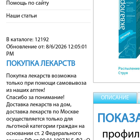
Помощь по сайту
Наши статьи
В каталоге: 12192
Обновление от: 8/6/2026 12:05:01
PM
ПОКУПКА ЛЕКАРСТВ
Покупка лекарств возможна
только при помощи самовывоза
из наших аптек!
Спасибо за понимание!
ОПИСАНИЕ
Доставка лекарств на дом,
доставка лекарств по Москве
ПОКАЗ
осуществляется только для
льготной категории граждан на
профила
основании ст. 2 Федерального