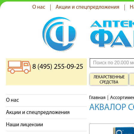
О нас
Акции и спецпредложения
Н
8 (495) 255-09-25
ЛЕКАРСТВЕННЫЕ
СРЕДСТВА
Главная
Ассортиме
О нас
АКВАЛОР С
Акции и спецпредложения
Наши лицензии