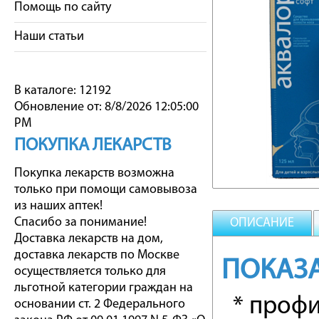
Помощь по сайту
Наши статьи
В каталоге: 12192
Обновление от: 8/8/2026 12:05:00
PM
ПОКУПКА ЛЕКАРСТВ
Покупка лекарств возможна
только при помощи самовывоза
из наших аптек!
Спасибо за понимание!
ОПИСАНИЕ
Доставка лекарств на дом,
доставка лекарств по Москве
ПОКАЗ
осуществляется только для
льготной категории граждан на
* профи
основании ст. 2 Федерального