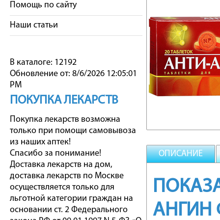
Помощь по сайту
Наши статьи
В каталоге: 12192
Обновление от: 8/6/2026 12:05:01
PM
ПОКУПКА ЛЕКАРСТВ
Покупка лекарств возможна
только при помощи самовывоза
из наших аптек!
Спасибо за понимание!
ОПИСАНИЕ
Доставка лекарств на дом,
доставка лекарств по Москве
ПОКАЗА
осуществляется только для
льготной категории граждан на
АНГИН
основании ст. 2 Федерального