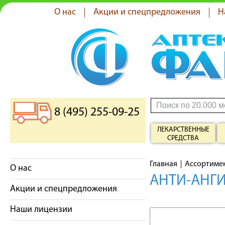
О нас
Акции и спецпредложения
Н
8 (495) 255-09-25
ЛЕКАРСТВЕННЫЕ
СРЕДСТВА
Главная
Ассортиме
О нас
АНТИ-АНГИ
Акции и спецпредложения
Наши лицензии