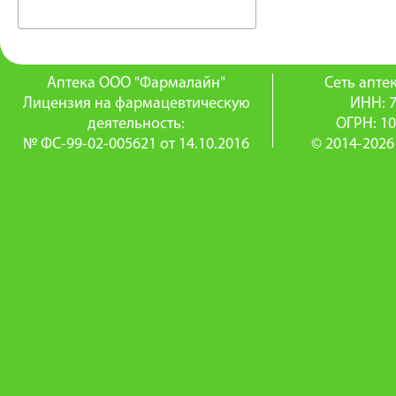
Аптека ООО "Фармалайн"
Сеть апт
Лицензия на фармацевтическую
ИНН: 
деятельность:
ОГРН: 1
№ ФС-99-02-005621 от 14.10.2016
© 2014-2026