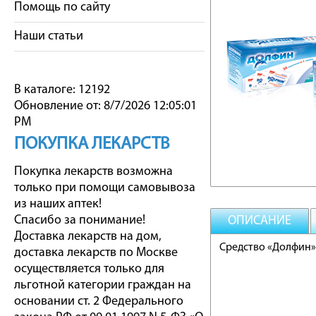
Помощь по сайту
Наши статьи
В каталоге: 12192
Обновление от: 8/7/2026 12:05:01
PM
ПОКУПКА ЛЕКАРСТВ
Покупка лекарств возможна
только при помощи самовывоза
из наших аптек!
Спасибо за понимание!
ОПИСАНИЕ
Доставка лекарств на дом,
Средство «Долфин» д
доставка лекарств по Москве
осуществляется только для
льготной категории граждан на
основании ст. 2 Федерального