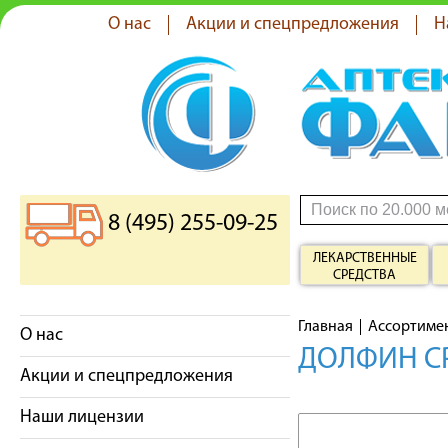
О нас
Акции и спецпредложения
Н
8 (495) 255-09-25
ЛЕКАРСТВЕННЫЕ
СРЕДСТВА
Главная
Ассортиме
О нас
ДОЛФИН СР
Акции и спецпредложения
Наши лицензии