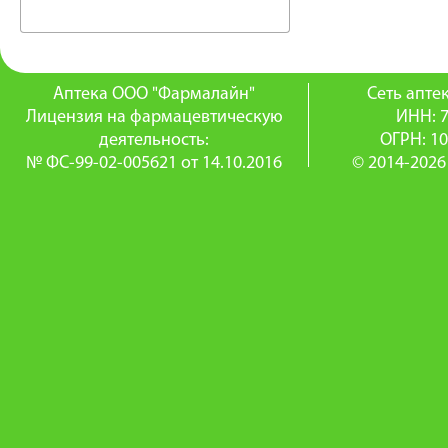
Аптека ООО "Фармалайн"
Сеть апт
Лицензия на фармацевтическую
ИНН: 
деятельность:
ОГРН: 1
№ ФС-99-02-005621 от 14.10.2016
© 2014-2026