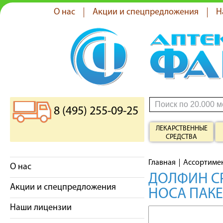
О нас
Акции и спецпредложения
Н
8 (495) 255-09-25
ЛЕКАРСТВЕННЫЕ
СРЕДСТВА
Главная
Ассортиме
О нас
ДОЛФИН СР
Акции и спецпредложения
НОСА ПАКЕ
Наши лицензии