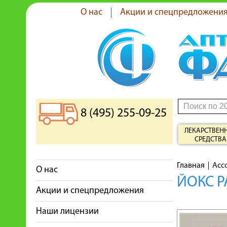
О нас
Акции и спецпредложени
8 (495) 255-09-25
ЛЕКАРСТВЕН
СРЕДСТВА
Главная
Асс
О нас
ЙОКС Р
Акции и спецпредложения
Наши лицензии