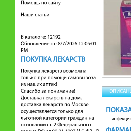
Помощь по сайту
Наши статьи
В каталоге: 12192
Обновление от: 8/7/2026 12:05:01
PM
ПОКУПКА ЛЕКАРСТВ
Покупка лекарств возможна
только при помощи самовывоза
из наших аптек!
Спасибо за понимание!
ОПИСАН
Доставка лекарств на дом,
доставка лекарств по Москве
ПОКАЗА
осуществляется только для
льготной категории граждан на
— инфекцио
основании ст. 2 Федерального
ФАРМА