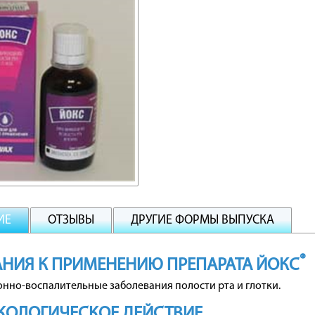
ИЕ
ОТЗЫВЫ
ДРУГИЕ ФОРМЫ ВЫПУСКА
®
НИЯ К ПРИМЕНЕНИЮ ПРЕПАРАТА ЙОКС
нно-воспалительные заболевания полости рта и глотки.
КОЛОГИЧЕСКОЕ ДЕЙСТВИЕ