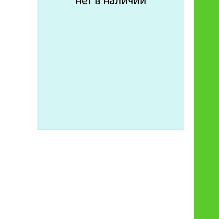
нет в наличии