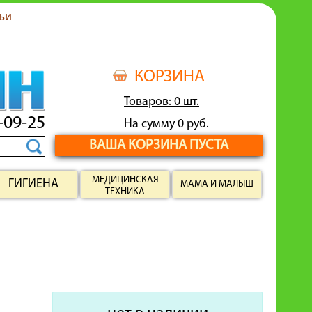
ьи
КОРЗИНА
Товаров: 0 шт.
-09-25
На сумму 0 руб.
ВАША КОРЗИНА ПУСТА
МЕДИЦИНСКАЯ
ГИГИЕНА
МАМА И МАЛЫШ
ТЕХНИКА