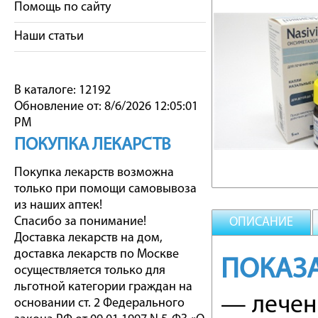
Помощь по сайту
Наши статьи
В каталоге: 12192
Обновление от: 8/6/2026 12:05:01
PM
ПОКУПКА ЛЕКАРСТВ
Покупка лекарств возможна
только при помощи самовывоза
из наших аптек!
Спасибо за понимание!
ОПИСАНИЕ
Доставка лекарств на дом,
доставка лекарств по Москве
ПОКАЗ
осуществляется только для
льготной категории граждан на
— лечен
основании ст. 2 Федерального