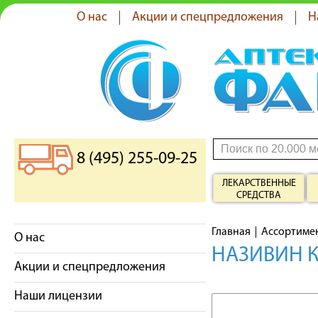
О нас
Акции и спецпредложения
Н
8 (495) 255-09-25
ЛЕКАРСТВЕННЫЕ
СРЕДСТВА
Главная
Ассортиме
О нас
НАЗИВИН К
Акции и спецпредложения
Наши лицензии