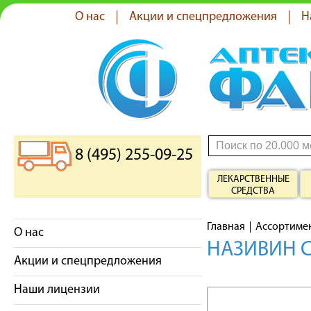
О нас
Акции и спецпредложения
Н
8 (495) 255-09-25
ЛЕКАРСТВЕННЫЕ
СРЕДСТВА
Главная
Ассортиме
О нас
НАЗИВИН С
Акции и спецпредложения
Наши лицензии