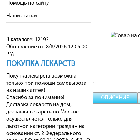
Помощь по сайту
Наши статьи
В каталоге: 12192
Обновление от: 8/8/2026 12:05:00
PM
ПОКУПКА ЛЕКАРСТВ
Покупка лекарств возможна
только при помощи самовывоза
из наших аптек!
Спасибо за понимание!
ОПИСАНИЕ
Доставка лекарств на дом,
доставка лекарств по Москве
осуществляется только для
льготной категории граждан на
основании ст. 2 Федерального