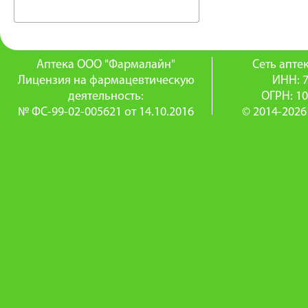
Аптека ООО "Фармалайн"
Сеть апт
Лицензия на фармацевтическую
ИНН: 
деятельность:
ОГРН: 1
№ ФС-99-02-005621 от 14.10.2016
© 2014-2026