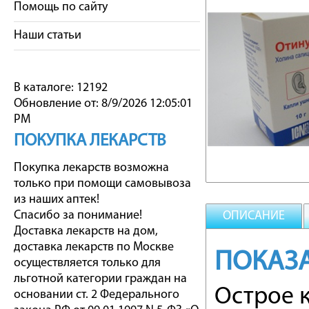
Помощь по сайту
Наши статьи
В каталоге: 12192
Обновление от: 8/9/2026 12:05:01
PM
ПОКУПКА ЛЕКАРСТВ
Покупка лекарств возможна
только при помощи самовывоза
из наших аптек!
Спасибо за понимание!
ОПИСАНИЕ
Доставка лекарств на дом,
доставка лекарств по Москве
ПОКАЗ
осуществляется только для
льготной категории граждан на
Острое 
основании ст. 2 Федерального