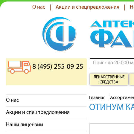
О нас
Акции и спецпредложения
Н
8 (495) 255-09-25
ЛЕКАРСТВЕННЫЕ
СРЕДСТВА
Главная
Ассортиме
О нас
ОТИНУМ КА
Акции и спецпредложения
Наши лицензии