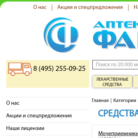
О нас
Акции и спецпредложения
Н
8 (495) 255-09-25
ЛЕКАРСТВЕННЫЕ
СРЕДСТВА
Главная
Категории
О нас
СРЕДСТВА
Акции и спецпредложения
Наши лицензии
Мочеприемники