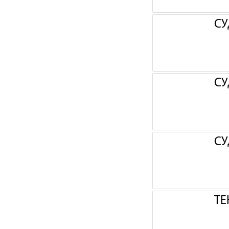
СУ
СУ
СУ
ТЕ