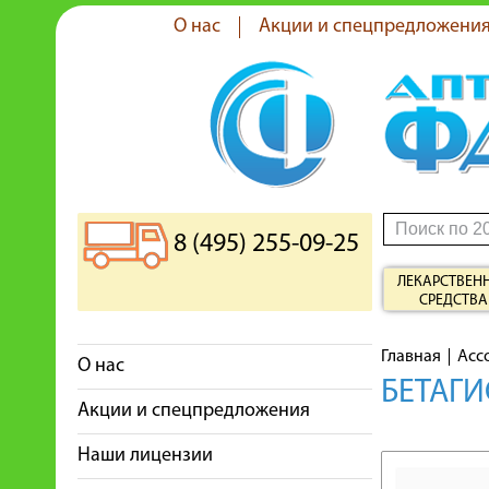
О нас
Акции и спецпредложени
8 (495) 255-09-25
ЛЕКАРСТВЕН
СРЕДСТВА
Главная
Асс
О нас
БЕТАГИ
Акции и спецпредложения
Наши лицензии