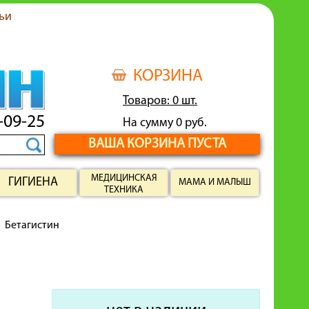
ьи
КОРЗИНА
Товаров: 0 шт.
-09-25
На сумму 0 руб.
ВАША КОРЗИНА ПУСТА
МЕДИЦИНСКАЯ
ГИГИЕНА
МАМА И МАЛЫШ
ТЕХНИКА
Бетагистин