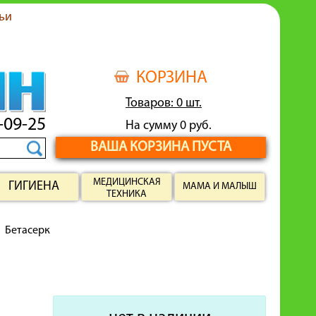
ьи
КОРЗИНА
Товаров: 0 шт.
-09-25
На сумму 0 руб.
ВАША КОРЗИНА ПУСТА
МЕДИЦИНСКАЯ
ГИГИЕНА
МАМА И МАЛЫШ
ТЕХНИКА
Бетасерк