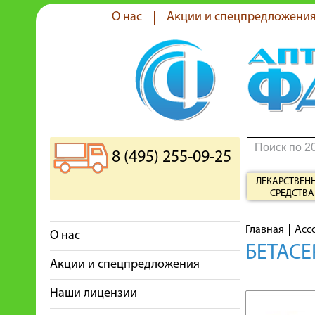
О нас
Акции и спецпредложени
8 (495) 255-09-25
ЛЕКАРСТВЕН
СРЕДСТВА
Главная
Асс
О нас
БЕТАСЕ
Акции и спецпредложения
Наши лицензии