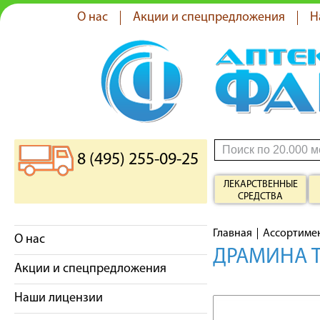
О нас
Акции и спецпредложения
Н
8 (495) 255-09-25
ЛЕКАРСТВЕННЫЕ
СРЕДСТВА
Главная
Ассортиме
О нас
ДРАМИНА Т
Акции и спецпредложения
Наши лицензии