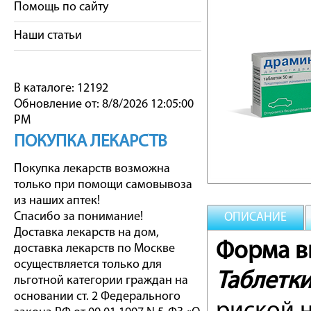
Помощь по сайту
Наши статьи
В каталоге: 12192
Обновление от: 8/8/2026 12:05:00
PM
ПОКУПКА ЛЕКАРСТВ
Покупка лекарств возможна
только при помощи самовывоза
из наших аптек!
Спасибо за понимание!
ОПИСАНИЕ
Доставка лекарств на дом,
Форма вы
доставка лекарств по Москве
осуществляется только для
Таблетк
льготной категории граждан на
основании ст. 2 Федерального