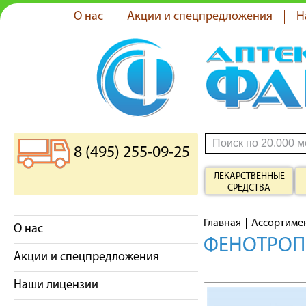
О нас
Акции и спецпредложения
Н
8 (495) 255-09-25
ЛЕКАРСТВЕННЫЕ
СРЕДСТВА
Главная
Ассортиме
О нас
ФЕНОТРОПИ
Акции и спецпредложения
Наши лицензии