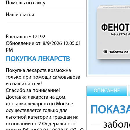
Помощь по сайту
Наши статьи
В каталоге: 12192
Обновление от: 8/9/2026 12:05:01
PM
ПОКУПКА ЛЕКАРСТВ
Покупка лекарств возможна
только при помощи самовывоза
из наших аптек!
Спасибо за понимание!
ОПИСАНИЕ
Доставка лекарств на дом,
доставка лекарств по Москве
ПОКАЗ
осуществляется только для
льготной категории граждан на
— забол
основании ст. 2 Федерального