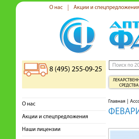
О нас
Акции и спецпредложени
8 (495) 255-09-25
ЛЕКАРСТВЕН
СРЕДСТВА
Главная
Асс
О нас
ФЕВАРИ
Акции и спецпредложения
Наши лицензии