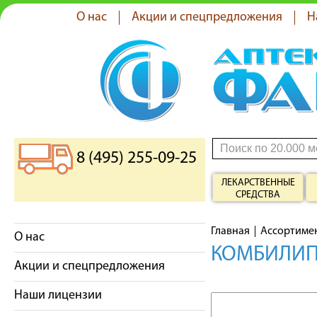
О нас
Акции и спецпредложения
Н
8 (495) 255-09-25
ЛЕКАРСТВЕННЫЕ
СРЕДСТВА
Главная
Ассортиме
О нас
КОМБИЛИПЕ
Акции и спецпредложения
Наши лицензии