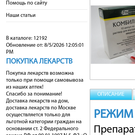
Помощь по сайту
Наши статьи
В каталоге: 12192
Обновление от: 8/5/2026 12:05:01
PM
ПОКУПКА ЛЕКАРСТВ
Покупка лекарств возможна
только при помощи самовывоза
из наших аптек!
Спасибо за понимание!
ОПИСАНИЕ
Доставка лекарств на дом,
доставка лекарств по Москве
РЕЖИМ
осуществляется только для
льготной категории граждан на
Препарат
основании ст. 2 Федерального