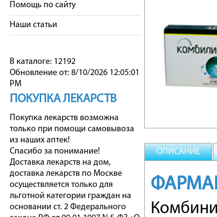
Помощь по сайту
Наши статьи
В каталоге: 12192
Обновление от: 8/10/2026 12:05:01
PM
ПОКУПКА ЛЕКАРСТВ
Покупка лекарств возможна
только при помощи самовывоза
из наших аптек!
Спасибо за понимание!
ОПИСАНИЕ
Доставка лекарств на дом,
доставка лекарств по Москве
ФАРМА
осуществляется только для
льготной категории граждан на
Комбини
основании ст. 2 Федерального