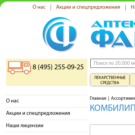
О нас
Акции и спецпредложения
Н
8 (495) 255-09-25
ЛЕКАРСТВЕННЫЕ
СРЕДСТВА
Главная
Ассортиме
О нас
КОМБИЛИП
Акции и спецпредложения
Наши лицензии