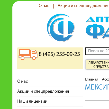
О нас
Акции и спецпредложени
8 (495) 255-09-25
ЛЕКАРСТВЕН
СРЕДСТВА
Главная
Асс
О нас
МЕКСИП
Акции и спецпредложения
Наши лицензии