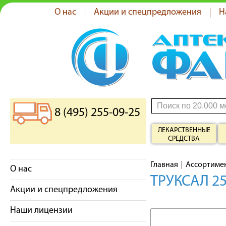
О нас
Акции и спецпредложения
Н
8 (495) 255-09-25
ЛЕКАРСТВЕННЫЕ
СРЕДСТВА
Главная
Ассортиме
О нас
ТРУКСАЛ 25
Акции и спецпредложения
Наши лицензии