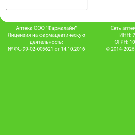
Аптека ООО "Фармалайн"
Сеть апт
Лицензия на фармацевтическую
ИНН: 
деятельность:
ОГРН: 1
№ ФС-99-02-005621 от 14.10.2016
© 2014-2026