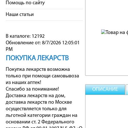
Помощь по сайту
Наши статьи
В каталоге: 12192
Обновление от: 8/7/2026 12:05:01
PM
ПОКУПКА ЛЕКАРСТВ
Покупка лекарств возможна
только при помощи самовывоза
из наших аптек!
Спасибо за понимание!
ОПИСАНИЕ
Доставка лекарств на дом,
доставка лекарств по Москве
осуществляется только для
льготной категории граждан на
основании ст. 2 Федерального