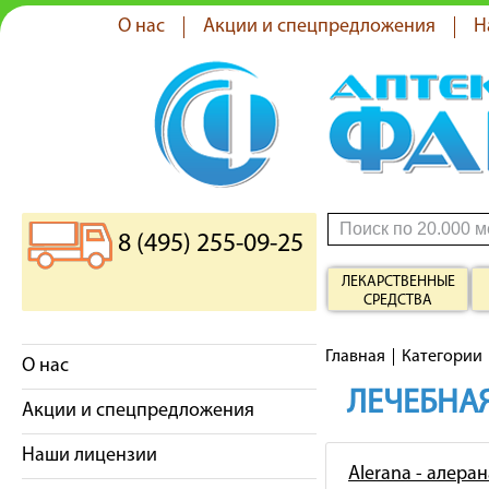
О нас
Акции и спецпредложения
Н
8 (495) 255-09-25
ЛЕКАРСТВЕННЫЕ
СРЕДСТВА
Главная
Категории
О нас
ЛЕЧЕБНАЯ
Акции и спецпредложения
Наши лицензии
Alerana - алеран