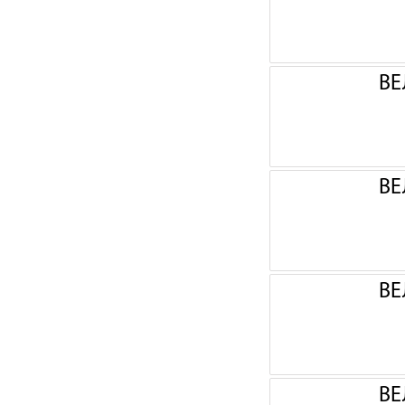
ВЕ
ВЕ
ВЕ
ВЕ