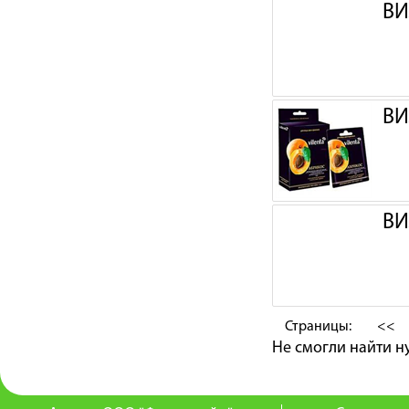
ВИ
ВИ
ВИ
Страницы:
<<
Не смогли найти 