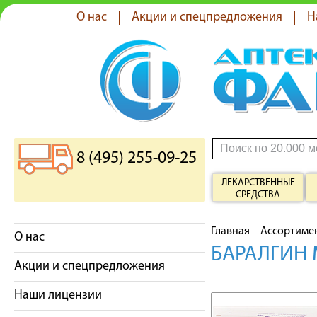
О нас
Акции и спецпредложения
Н
8 (495) 255-09-25
ЛЕКАРСТВЕННЫЕ
СРЕДСТВА
Главная
Ассортиме
О нас
БАРАЛГИН 
Акции и спецпредложения
Наши лицензии