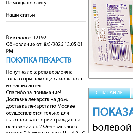
Помощь по сайту
Наши статьи
В каталоге: 12192
Обновление от: 8/5/2026 12:05:01
PM
ПОКУПКА ЛЕКАРСТВ
Покупка лекарств возможна
только при помощи самовывоза
из наших аптек!
Спасибо за понимание!
ОПИСАНИЕ
Доставка лекарств на дом,
доставка лекарств по Москве
ПОКАЗ
осуществляется только для
льготной категории граждан на
Болевой
основании ст. 2 Федерального