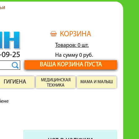
ьи
КОРЗИНА
Товаров: 0 шт.
-09-25
На сумму 0 руб.
ВАША КОРЗИНА ПУСТА
МЕДИЦИНСКАЯ
ГИГИЕНА
МАМА И МАЛЫШ
ТЕХНИКА
бене