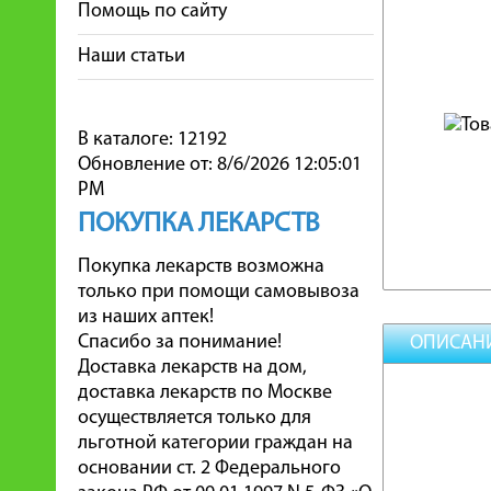
Помощь по сайту
Наши статьи
В каталоге: 12192
Обновление от: 8/6/2026 12:05:01
PM
ПОКУПКА ЛЕКАРСТВ
Покупка лекарств возможна
только при помощи самовывоза
из наших аптек!
Спасибо за понимание!
ОПИСАН
Доставка лекарств на дом,
доставка лекарств по Москве
осуществляется только для
льготной категории граждан на
основании ст. 2 Федерального