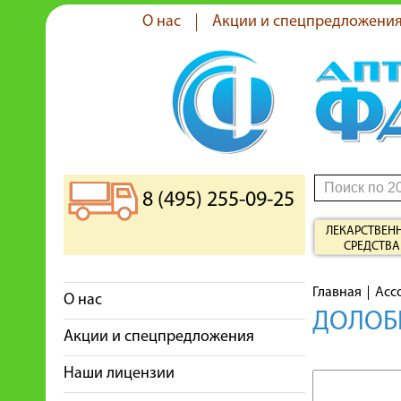
О нас
Акции и спецпредложени
8 (495) 255-09-25
ЛЕКАРСТВЕН
СРЕДСТВА
Главная
Асс
О нас
ДОЛОБЕ
Акции и спецпредложения
Наши лицензии