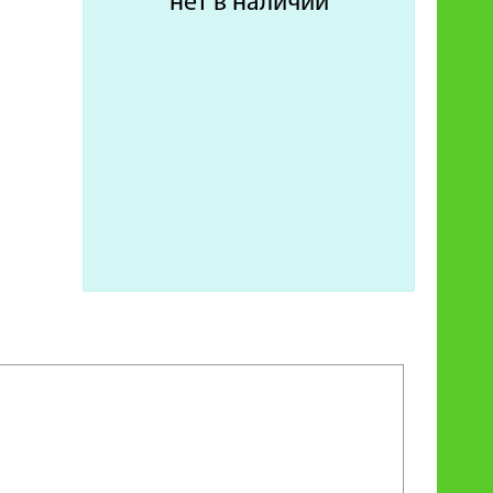
нет в наличии