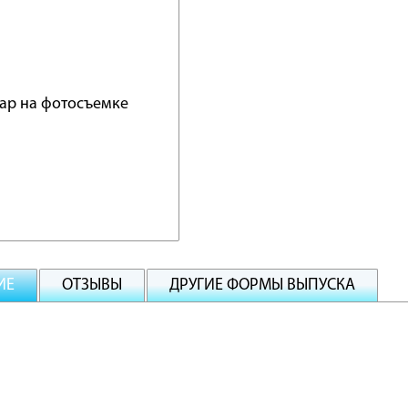
ИЕ
ОТЗЫВЫ
ДРУГИЕ ФОРМЫ ВЫПУСКА