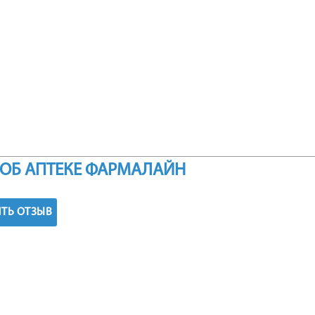
ОБ АПТЕКЕ ФАРМАЛАЙН
ТЬ ОТЗЫВ