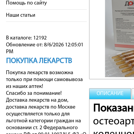
Помощь по сайту
Наши статьи
В каталоге: 12192
Обновление от: 8/6/2026 12:05:01
PM
ПОКУПКА ЛЕКАРСТВ
Покупка лекарств возможна
только при помощи самовывоза
из наших аптек!
Спасибо за понимание!
ОПИСАНИЕ
Доставка лекарств на дом,
Показан
доставка лекарств по Москве
осуществляется только для
остеоарт
льготной категории граждан на
основании ст. 2 Федерального