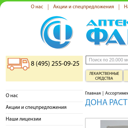
О нас
Акции и спецпредложения
Н
8 (495) 255-09-25
ЛЕКАРСТВЕННЫЕ
СРЕДСТВА
Главная
Ассортиме
О нас
ДОНА РАСТ
Акции и спецпредложения
Наши лицензии