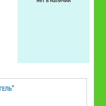
нет в наличии
®
ГЕЛЬ