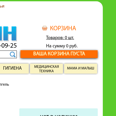
ьи
КОРЗИНА
Товаров: 0 шт.
-09-25
На сумму 0 руб.
ВАША КОРЗИНА ПУСТА
МЕДИЦИНСКАЯ
ГИГИЕНА
МАМА И МАЛЫШ
ТЕХНИКА
лгель