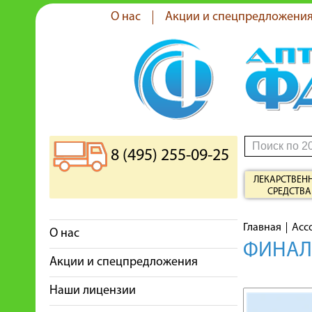
О нас
Акции и спецпредложени
8 (495) 255-09-25
ЛЕКАРСТВЕН
СРЕДСТВА
Главная
Асс
О нас
ФИНАЛГ
Акции и спецпредложения
Наши лицензии