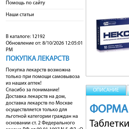
Помощь по сайту
Наши статьи
В каталоге: 12192
Обновление от: 8/10/2026 12:05:01
PM
ПОКУПКА ЛЕКАРСТВ
Покупка лекарств возможна
только при помощи самовывоза
из наших аптек!
Спасибо за понимание!
ОПИСАНИЕ
Доставка лекарств на дом,
доставка лекарств по Москве
ФОРМА
осуществляется только для
льготной категории граждан на
Таблетк
основании ст. 2 Федерального