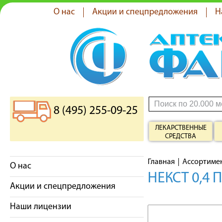
О нас
Акции и спецпредложения
Н
8 (495) 255-09-25
ЛЕКАРСТВЕННЫЕ
СРЕДСТВА
Главная
Ассортиме
О нас
НЕКСТ 0,4
Акции и спецпредложения
Наши лицензии