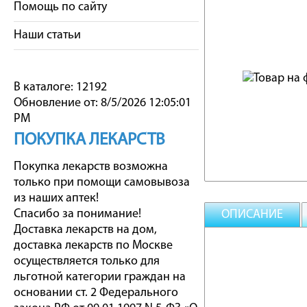
Помощь по сайту
Наши статьи
В каталоге: 12192
Обновление от: 8/5/2026 12:05:01
PM
ПОКУПКА ЛЕКАРСТВ
Покупка лекарств возможна
только при помощи самовывоза
из наших аптек!
Спасибо за понимание!
ОПИСАНИЕ
Доставка лекарств на дом,
доставка лекарств по Москве
осуществляется только для
льготной категории граждан на
основании ст. 2 Федерального