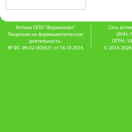
Аптека ООО "Фармалайн"
Сеть апт
Лицензия на фармацевтическую
ИНН: 
деятельность:
ОГРН: 1
№ ФС-99-02-005621 от 14.10.2016
© 2014-2026