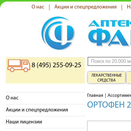
О нас
Акции и спецпредложения
Н
8 (495) 255-09-25
ЛЕКАРСТВЕННЫЕ
СРЕДСТВА
Главная
Ассортиме
О нас
ОРТОФЕН 2
Акции и спецпредложения
Наши лицензии