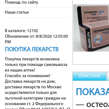
Помощь по сайту
Наши статьи
В каталоге: 12192
Обновление от: 8/8/2026 12:05:00
PM
ПОКУПКА ЛЕКАРСТВ
Покупка лекарств возможна
только при помощи самовывоза
из наших аптек!
Спасибо за понимание!
ОПИСАНИЕ
Доставка лекарств на дом,
доставка лекарств по Москве
ПОКАЗ
осуществляется только для
льготной категории граждан на
— остео
основании ст. 2 Федерального