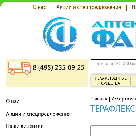
О нас
Акции и спецпредложения
Н
8 (495) 255-09-25
ЛЕКАРСТВЕННЫЕ
СРЕДСТВА
Главная
Ассортиме
О нас
ТЕРАФЛЕКС
Акции и спецпредложения
Наши лицензии