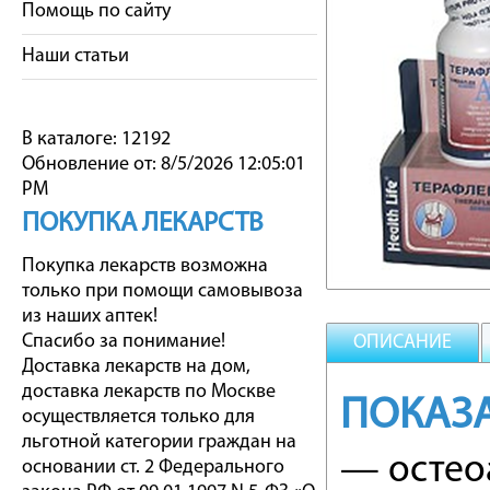
Помощь по сайту
Наши статьи
В каталоге: 12192
Обновление от: 8/5/2026 12:05:01
PM
ПОКУПКА ЛЕКАРСТВ
Покупка лекарств возможна
только при помощи самовывоза
из наших аптек!
Спасибо за понимание!
ОПИСАНИЕ
Доставка лекарств на дом,
доставка лекарств по Москве
ПОКАЗ
осуществляется только для
льготной категории граждан на
— остео
основании ст. 2 Федерального