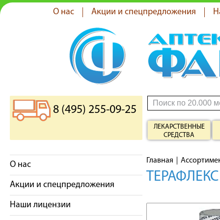
О нас
Акции и спецпредложения
Н
8 (495) 255-09-25
ЛЕКАРСТВЕННЫЕ
СРЕДСТВА
Главная
Ассортиме
О нас
ТЕРАФЛЕКС
Акции и спецпредложения
Наши лицензии