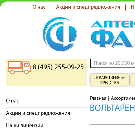
О нас
Акции и спецпредложения
Н
8 (495) 255-09-25
ЛЕКАРСТВЕННЫЕ
СРЕДСТВА
Главная
Ассортиме
О нас
ВОЛЬТАРЕН 
Акции и спецпредложения
Наши лицензии