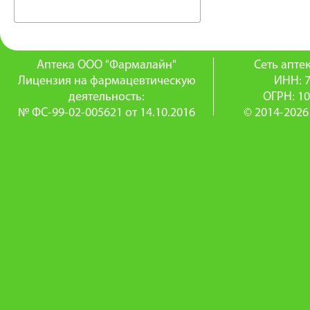
Аптека ООО "Фармалайн"
Сеть апт
Лицензия на фармацевтическую
ИНН: 
деятельность:
ОГРН: 1
№ ФС-99-02-005621 от 14.10.2016
© 2014-2026