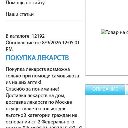
Помощь по сайту
Наши статьи
В каталоге: 12192
Обновление от: 8/9/2026 12:05:01
PM
ПОКУПКА ЛЕКАРСТВ
Покупка лекарств возможна
только при помощи самовывоза
из наших аптек!
Спасибо за понимание!
ОПИСАНИЕ
Доставка лекарств на дом,
доставка лекарств по Москве
осуществляется только для
льготной категории граждан на
основании ст. 2 Федерального