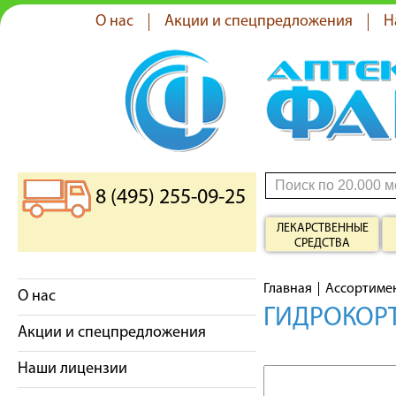
О нас
Акции и спецпредложения
Н
8 (495) 255-09-25
ЛЕКАРСТВЕННЫЕ
СРЕДСТВА
Главная
Ассортиме
О нас
ГИДРОКОРТ
Акции и спецпредложения
Наши лицензии