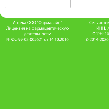
Аптека ООО "Фармалайн"
Сеть апт
Лицензия на фармацевтическую
ИНН: 
деятельность:
ОГРН: 1
№ ФС-99-02-005621 от 14.10.2016
© 2014-2026