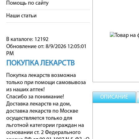
Помощь по сайту
Наши статьи
В каталоге: 12192
Обновление от: 8/9/2026 12:05:01
PM
ПОКУПКА ЛЕКАРСТВ
Покупка лекарств возможна
только при помощи самовывоза
из наших аптек!
Спасибо за понимание!
ОПИСАНИЕ
Доставка лекарств на дом,
доставка лекарств по Москве
осуществляется только для
льготной категории граждан на
основании ст. 2 Федерального