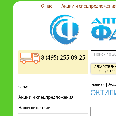
О нас
Акции и спецпредложени
8 (495) 255-09-25
ЛЕКАРСТВЕН
СРЕДСТВА
Главная
Асс
О нас
ОКТИЛИ
Акции и спецпредложения
Наши лицензии