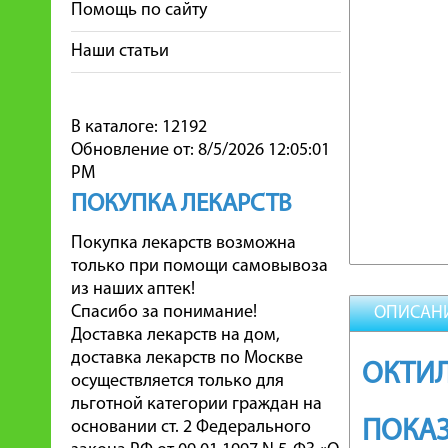
Помощь по сайту
Наши статьи
В каталоге: 12192
Обновление от: 8/5/2026 12:05:01
PM
ПОКУПКА ЛЕКАРСТВ
Покупка лекарств возможна
только при помощи самовывоза
из наших аптек!
Спасибо за понимание!
ОПИСАН
Доставка лекарств на дом,
доставка лекарств по Москве
ОКТИЛ
осуществляется только для
льготной категории граждан на
ПОКАЗ
основании ст. 2 Федерального