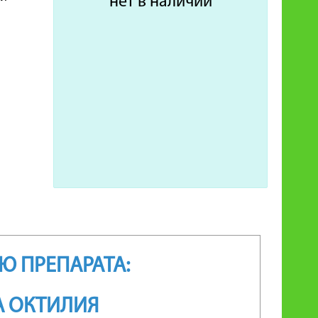
нет в наличии
 ПРЕПАРАТА:
А ОКТИЛИЯ