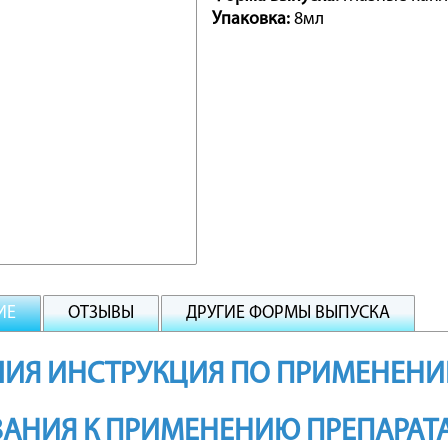
Упаковка:
8мл
ИЕ
ОТЗЫВЫ
ДРУГИЕ ФОРМЫ ВЫПУСКА
ИЯ ИНСТРУКЦИЯ ПО ПРИМЕНЕНИЮ
АНИЯ К ПРИМЕНЕНИЮ ПРЕПАРАТ