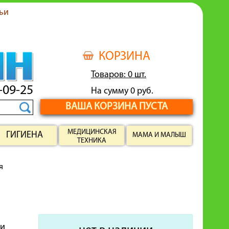
ьи
КОРЗИНА
Товаров: 0 шт.
-09-25
На сумму 0 руб.
ВАША КОРЗИНА ПУСТА
МЕДИЦИНСКАЯ
ГИГИЕНА
МАМА И МАЛЫШ
ТЕХНИКА
я
ли