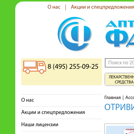
О нас
Акции и спецпредложени
8 (495) 255-09-25
ЛЕКАРСТВЕН
СРЕДСТВА
Главная
Асс
О нас
ОТРИВИ
Акции и спецпредложения
Наши лицензии