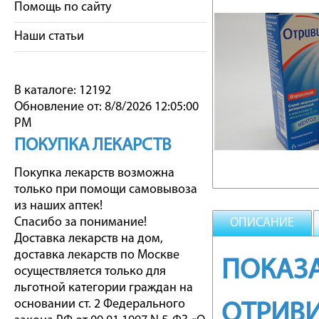
Помощь по сайту
Наши статьи
В каталоге: 12192
Обновление от: 8/8/2026 12:05:00
PM
ПОКУПКА ЛЕКАРСТВ
Покупка лекарств возможна
только при помощи самовывоза
из наших аптек!
Спасибо за понимание!
ОПИСАНИЕ
Доставка лекарств на дом,
доставка лекарств по Москве
ПОКАЗА
осуществляется только для
льготной категории граждан на
основании ст. 2 Федерального
ОТРИВ