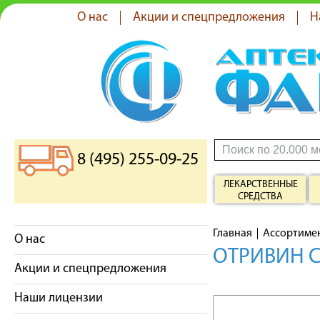
О нас
Акции и спецпредложения
Н
8 (495) 255-09-25
ЛЕКАРСТВЕННЫЕ
СРЕДСТВА
Главная
Ассортиме
О нас
ОТРИВИН С
Акции и спецпредложения
Наши лицензии