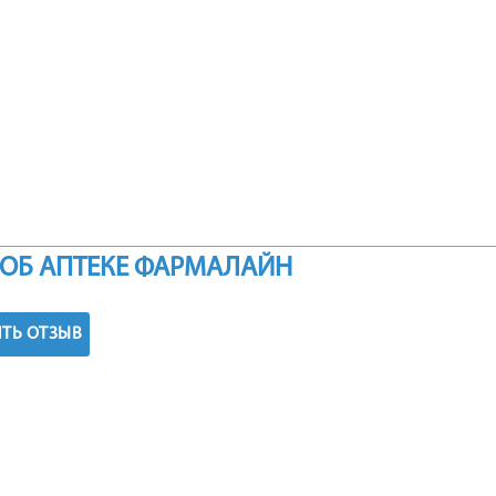
ОБ АПТЕКЕ ФАРМАЛАЙН
ТЬ ОТЗЫВ