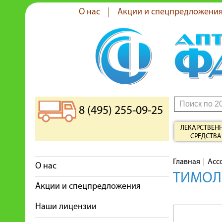
О нас
Акции и спецпредложени
8 (495) 255-09-25
ЛЕКАРСТВЕН
СРЕДСТВА
Главная
Асс
О нас
ТИМОЛО
Акции и спецпредложения
Наши лицензии