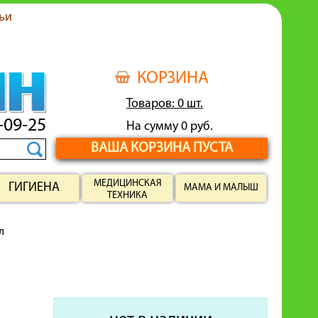
ьи
КОРЗИНА
Товаров: 0 шт.
-09-25
На сумму 0 руб.
ВАША КОРЗИНА ПУСТА
МЕДИЦИНСКАЯ
ГИГИЕНА
МАМА И МАЛЫШ
ТЕХНИКА
л