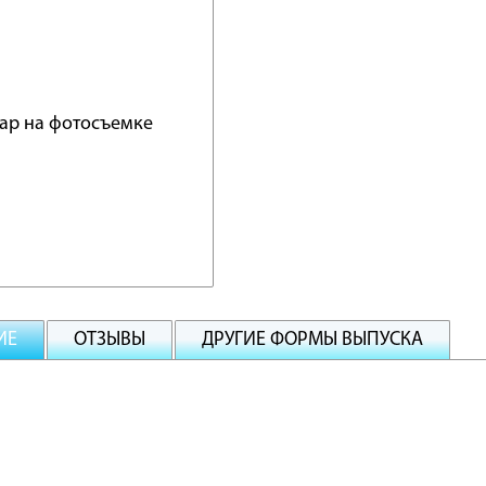
ИЕ
ОТЗЫВЫ
ДРУГИЕ ФОРМЫ ВЫПУСКА