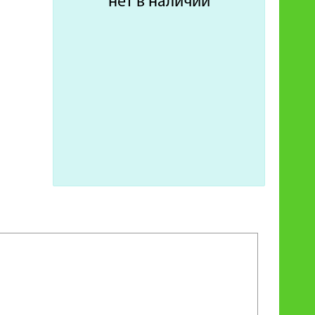
нет в наличии