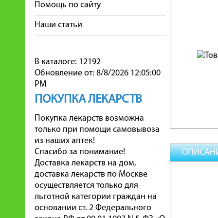
Помощь по сайту
Наши статьи
В каталоге: 12192
Обновление от: 8/8/2026 12:05:00
PM
ПОКУПКА ЛЕКАРСТВ
Покупка лекарств возможна
только при помощи самовывоза
из наших аптек!
Спасибо за понимание!
ОПИСАН
Доставка лекарств на дом,
доставка лекарств по Москве
осуществляется только для
льготной категории граждан на
основании ст. 2 Федерального