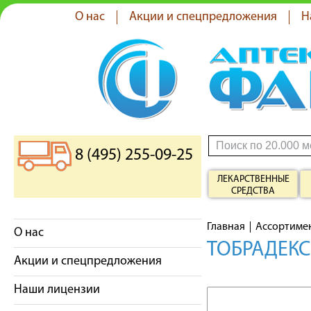
О нас
Акции и спецпредложения
Н
8 (495) 255-09-25
ЛЕКАРСТВЕННЫЕ
СРЕДСТВА
Главная
Ассортиме
О нас
ТОБРАДЕКС
Акции и спецпредложения
Наши лицензии