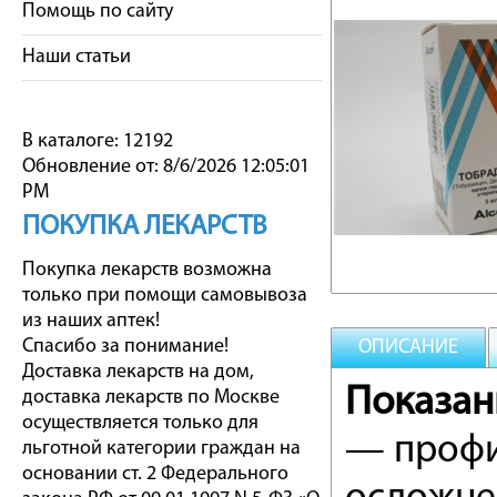
Помощь по сайту
Наши статьи
В каталоге: 12192
Обновление от: 8/6/2026 12:05:01
PM
ПОКУПКА ЛЕКАРСТВ
Покупка лекарств возможна
только при помощи самовывоза
из наших аптек!
Спасибо за понимание!
ОПИСАНИЕ
Доставка лекарств на дом,
Показан
доставка лекарств по Москве
осуществляется только для
— профи
льготной категории граждан на
основании ст. 2 Федерального