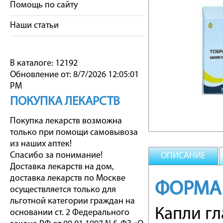
Помощь по сайту
Наши статьи
В каталоге: 12192
Обновление от: 8/7/2026 12:05:01
PM
ПОКУПКА ЛЕКАРСТВ
Покупка лекарств возможна
только при помощи самовывоза
из наших аптек!
Спасибо за понимание!
ОПИСАНИЕ
Доставка лекарств на дом,
доставка лекарств по Москве
ФОРМА
осуществляется только для
льготной категории граждан на
Капли г
основании ст. 2 Федерального