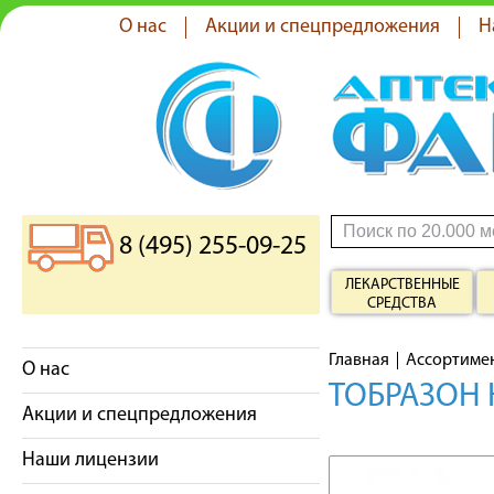
О нас
Акции и спецпредложения
Н
8 (495) 255-09-25
ЛЕКАРСТВЕННЫЕ
СРЕДСТВА
Главная
Ассортиме
О нас
ТОБРАЗОН 
Акции и спецпредложения
Наши лицензии