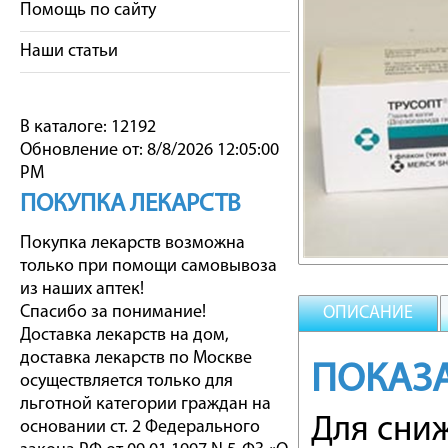
Помощь по сайту
Наши статьи
В каталоге: 12192
Обновление от: 8/8/2026 12:05:00
PM
ПОКУПКА ЛЕКАРСТВ
Покупка лекарств возможна
только при помощи самовывоза
из наших аптек!
Спасибо за понимание!
ОПИСАНИЕ
Доставка лекарств на дом,
доставка лекарств по Москве
ПОКАЗ
осуществляется только для
льготной категории граждан на
Для сни
основании ст. 2 Федерального