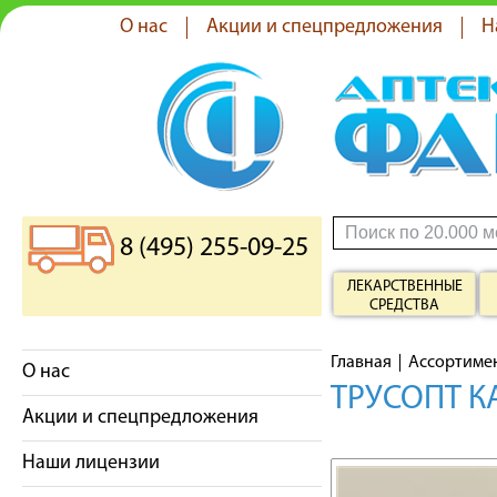
О нас
Акции и спецпредложения
Н
8 (495) 255-09-25
ЛЕКАРСТВЕННЫЕ
СРЕДСТВА
Главная
Ассортиме
О нас
ТРУСОПТ К
Акции и спецпредложения
Наши лицензии