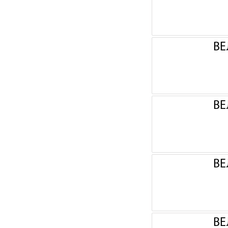
ВЕ
ВЕ
ВЕ
ВЕ