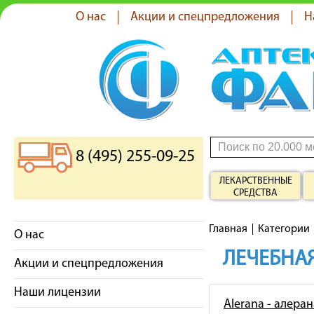
О нас
Акции и спецпредложения
Н
8 (495) 255-09-25
ЛЕКАРСТВЕННЫЕ
СРЕДСТВА
Главная
Категории
О нас
ЛЕЧЕБНАЯ
Акции и спецпредложения
Наши лицензии
Alerana - алеран