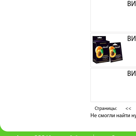
ВИ
ВИ
ВИ
Страницы:
<<
Не смогли найти 