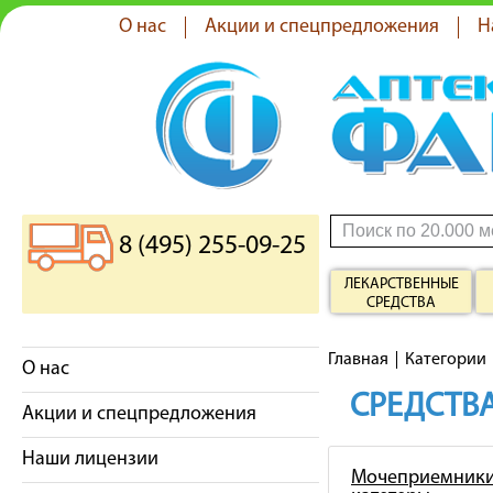
О нас
Акции и спецпредложения
Н
8 (495) 255-09-25
ЛЕКАРСТВЕННЫЕ
СРЕДСТВА
Главная
Категории
О нас
СРЕДСТВА
Акции и спецпредложения
Наши лицензии
Мочеприемники