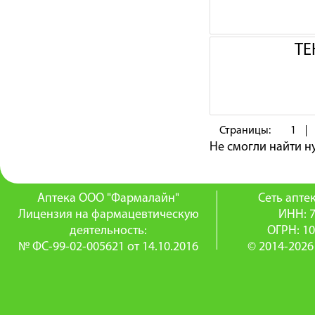
ТЕ
Страницы:
1
Не смогли найти 
Аптека ООО "Фармалайн"
Сеть апт
Лицензия на фармацевтическую
ИНН: 
деятельность:
ОГРН: 1
№ ФС-99-02-005621 от 14.10.2016
© 2014-2026