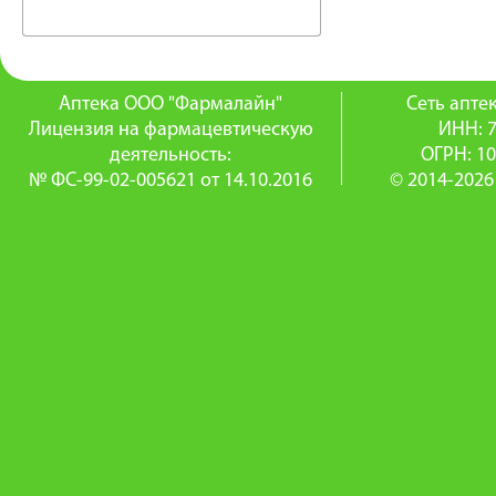
Аптека ООО "Фармалайн"
Сеть апт
Лицензия на фармацевтическую
ИНН: 
деятельность:
ОГРН: 1
№ ФС-99-02-005621 от 14.10.2016
© 2014-2026