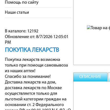
Помощь по сайту
Наши статьи
В каталоге: 12192
Обновление от: 8/7/2026 12:05:01
PM
ПОКУПКА ЛЕКАРСТВ
Покупка лекарств возможна
только при помощи самовывоза
из наших аптек!
Спасибо за понимание!
ОПИСАНИЕ
Доставка лекарств на дом,
доставка лекарств по Москве
осуществляется только для
льготной категории граждан на
основании ст. 2 Федерального