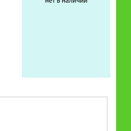
нет в наличии