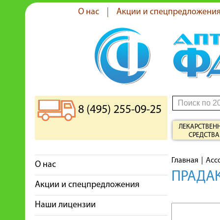
О нас
Акции и спецпредложени
8 (495) 255-09-25
ЛЕКАРСТВЕН
СРЕДСТВА
Главная
Асс
О нас
ПРАДАК
Акции и спецпредложения
Наши лицензии