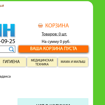
ьи
КОРЗИНА
Товаров: 0 шт.
-09-25
На сумму 0 руб.
ВАША КОРЗИНА ПУСТА
МЕДИЦИНСКАЯ
ГИГИЕНА
МАМА И МАЛЫШ
ТЕХНИКА
адакса