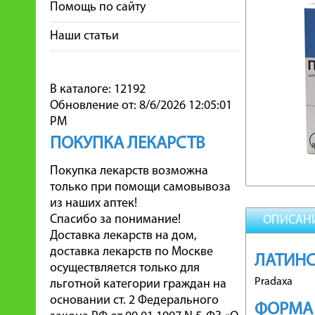
Помощь по сайту
Наши статьи
В каталоге: 12192
Обновление от: 8/6/2026 12:05:01
PM
ПОКУПКА ЛЕКАРСТВ
Покупка лекарств возможна
только при помощи самовывоза
из наших аптек!
Спасибо за понимание!
ОПИСАН
Доставка лекарств на дом,
доставка лекарств по Москве
ЛАТИНС
осуществляется только для
Pradaxa
льготной категории граждан на
основании ст. 2 Федерального
ФОРМА