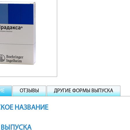
ИЕ
ОТЗЫВЫ
ДРУГИЕ ФОРМЫ ВЫПУСКА
КОЕ НАЗВАНИЕ
 ВЫПУСКА