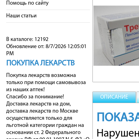
Помощь по сайту
Наши статьи
В каталоге: 12192
Обновление от: 8/7/2026 12:05:01
PM
ПОКУПКА ЛЕКАРСТВ
Покупка лекарств возможна
только при помощи самовывоза
из наших аптек!
Спасибо за понимание!
ОПИСАНИЕ
Доставка лекарств на дом,
доставка лекарств по Москве
ПОКАЗ
осуществляется только для
льготной категории граждан на
Нарушен
основании ст. 2 Федерального