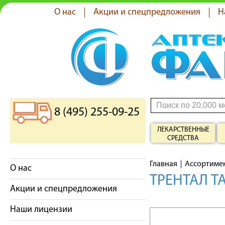
О нас
Акции и спецпредложения
Н
8 (495) 255-09-25
ЛЕКАРСТВЕННЫЕ
СРЕДСТВА
Главная
Ассортиме
О нас
ТРЕНТАЛ Т
Акции и спецпредложения
Наши лицензии