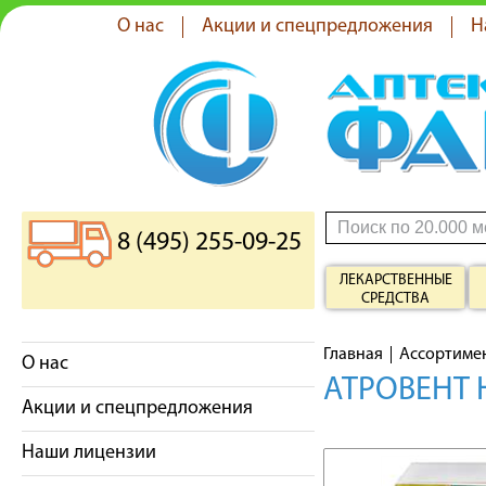
О нас
Акции и спецпредложения
Н
8 (495) 255-09-25
ЛЕКАРСТВЕННЫЕ
СРЕДСТВА
Главная
Ассортиме
О нас
АТРОВЕНТ 
Акции и спецпредложения
Наши лицензии