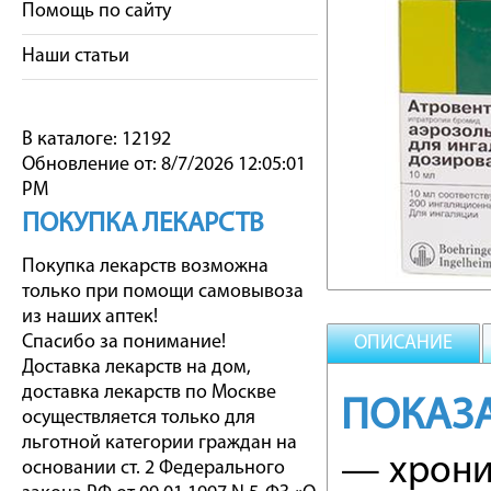
Помощь по сайту
Наши статьи
В каталоге: 12192
Обновление от: 8/7/2026 12:05:01
PM
ПОКУПКА ЛЕКАРСТВ
Покупка лекарств возможна
только при помощи самовывоза
из наших аптек!
Спасибо за понимание!
ОПИСАНИЕ
Доставка лекарств на дом,
доставка лекарств по Москве
ПОКАЗ
осуществляется только для
льготной категории граждан на
— хронич
основании ст. 2 Федерального